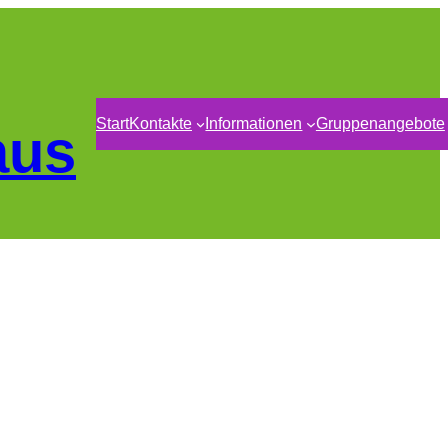
Start
Kontakte
Informationen
Gruppenangebote
aus