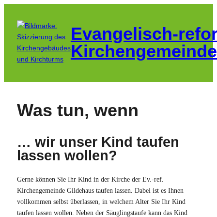
Zum
Inhalt
Evangelisch-refo
springen
Kirchengemeinde
Was tun, wenn
… wir unser Kind taufen
lassen wollen?
Gerne können Sie Ihr Kind in der Kirche der Ev.-ref.
Kirchengemeinde Gildehaus taufen lassen. Dabei ist es Ihnen
vollkommen selbst überlassen, in welchem Alter Sie Ihr Kind
taufen lassen wollen. Neben der Säuglingstaufe kann das Kind