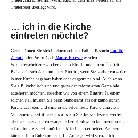
Trauerfeier überlegt wird.
… ich in die Kirche
eintreten möchte?
Gerne können Sie sich in einem solchen Fall an Pastorin
Carolin
Zierath
oder Pastor Coll.
Marius Broeske
wenden.
Wir unterscheiden zwischen einem Eintritt und einem Übertritt.
Es handelt sich dann um einen Eintritt, wenn Sie vorher entweder
keiner Kirche angehört haben oder ausgetreten sind. Auch wenn
Sie z.B. katholisch sind und gerne der reformierten Gemeinde
angehören möchten, sprechen wir von einem Eintritt. In einem
solchen Fall müssen Sie beim Standesamt aus der katholischen
Kirche austreten und dann in die reformierte Kirche eintreten.
Von einem Übertritt reden wir, wenn Sie die Konfession wechseln,
also aus einer anderen evangelischen Konfession kommend in die
reformierte wechseln möchten. Mit einem der beiden Pastoren
können sie in Ruhe sprechen, Ihr Anliegen wird vertraulich