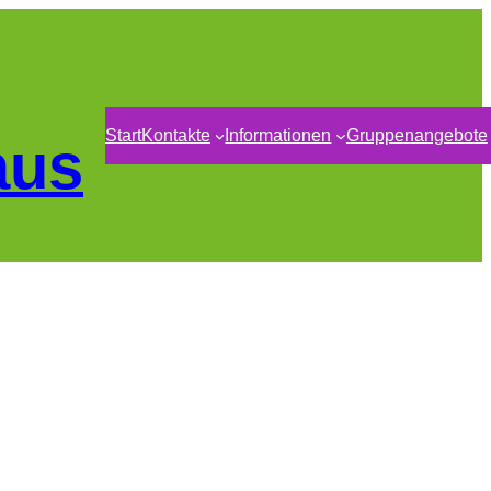
Start
Kontakte
Informationen
Gruppenangebote
aus