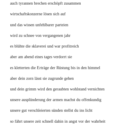
auch tyrannen brechen erschöpft zusammen
wirtschaftskonzerne lösen sich auf
und das wissen unfehlbarer parteien
wird zu schnee von vergangenen jahr
es blühte die sklaverei und war profitreich
aber am abend eines tages verdorrt sie
es kletterten die Erträge der Rüstung bis in den himmel
aber dein zorn lässt sie zugrunde gehen
und dein grimm wird den geraubten wohlstand vernichten
unsere ausplünderung der armen machst du offenkundig
unsere gut verschleierten sünden stellst du ins licht
so fährt unsere zeit schnell dahin in angst vor der wahrheit