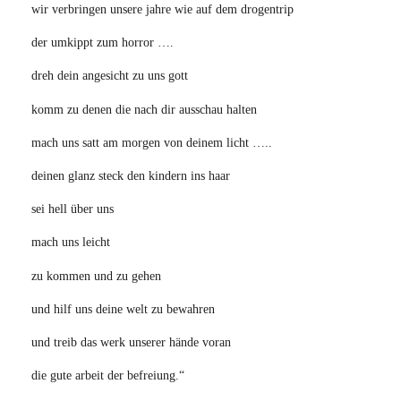
wir verbringen unsere jahre wie auf dem drogentrip
der umkippt zum horror ….
dreh dein angesicht zu uns gott
komm zu denen die nach dir ausschau halten
mach uns satt am morgen von deinem licht …..
deinen glanz steck den kindern ins haar
sei hell über uns
mach uns leicht
zu kommen und zu gehen
und hilf uns deine welt zu bewahren
und treib das werk unserer hände voran
die gute arbeit der befreiung.“