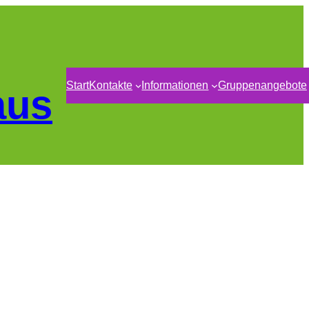
Start
Kontakte
Informationen
Gruppenangebote
aus