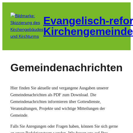
Zum
Inhalt
Evangelisch-refo
springen
Kirchengemeinde
Gemeindenachrichten
Hier finden Sie aktuelle und vergangene Ausgaben unserer
Gemeindenachrichten als PDF zum Download. Die
Gemeindenachrichten informieren über Gottesdienste,
Veranstaltungen, Projekte und wichtige Mitteilungen der
Gemeinde.
Falls Sie Anregungen oder Fragen haben, können Sie sich gerne