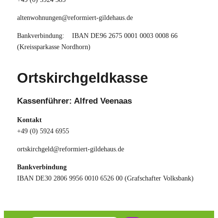
altenwohnungen@reformiert-gildehaus.de
Bankverbindung: IBAN DE96 2675 0001 0003 0008 66
(Kreissparkasse Nordhorn)
Ortskirchgeldkasse
Kassenführer: Alfred Veenaas
Kontakt
+49 (0) 5924 6955
ortskirchgeld@reformiert-gildehaus.de
Bankverbindung
IBAN DE30 2806 9956 0010 6526 00 (Grafschafter Volksbank)