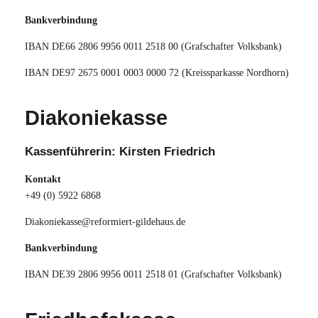
Bankverbindung
IBAN DE66 2806 9956 0011 2518 00 (Grafschafter Volksbank)
IBAN DE97 2675 0001 0003 0000 72 (Kreissparkasse Nordhorn)
Diakoniekasse
Kassenführerin: Kirsten Friedrich
Kontakt
+49 (0) 5922 6868
Diakoniekasse@reformiert-gildehaus.de
Bankverbindung
IBAN DE39 2806 9956 0011 2518 01 (Grafschafter Volksbank)